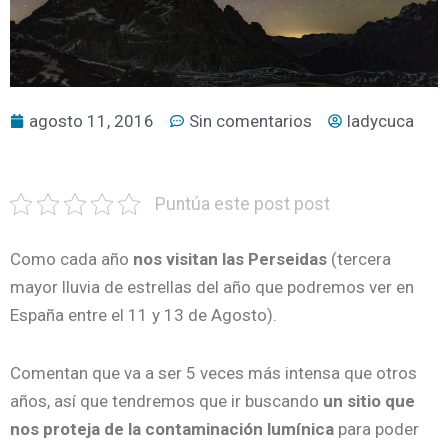
agosto 11, 2016
Sin comentarios
ladycuca
Puntúa este post post
Como cada año
nos visitan las Perseidas
(tercera
mayor lluvia de estrellas del año que podremos ver en
España entre el 11 y 13 de Agosto).
Comentan que va a ser 5 veces más intensa que otros
años, así que tendremos que ir buscando
un sitio que
nos proteja de la contaminación lumínica
para poder