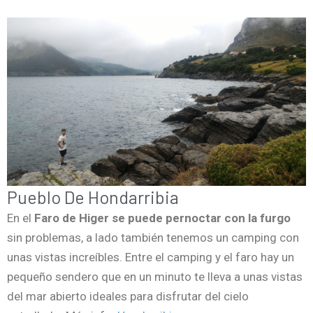
Pueblo De Hondarribia
En el
Faro de Higer se puede pernoctar con la furgo
sin problemas, a lado también tenemos un camping con
unas vistas increíbles. Entre el camping y el faro hay un
pequeño sendero que en un minuto te lleva a unas vistas
del mar abierto ideales para disfrutar del cielo