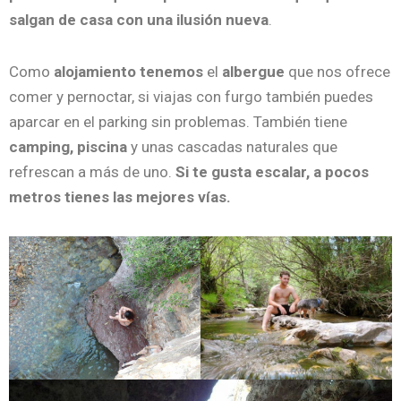
salgan de casa con una ilusión nueva
.
Como
alojamiento tenemos
el
albergue
que nos ofrece
comer y pernoctar, si viajas con furgo también puedes
aparcar en el parking sin problemas. También tiene
camping, piscina
y unas cascadas naturales que
refrescan a más de uno.
Si te gusta escalar, a pocos
metros tienes las mejores vías.