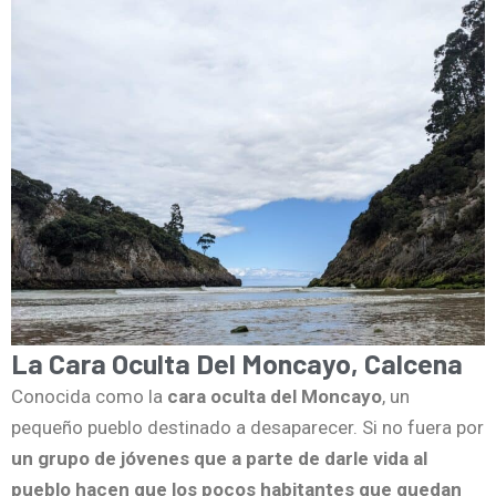
La Cara Oculta Del Moncayo, Calcena
Conocida como la
cara oculta del Moncayo
, un
pequeño pueblo destinado a desaparecer. Si no fuera por
un grupo de jóvenes que a parte de darle vida al
pueblo hacen que los pocos habitantes que quedan