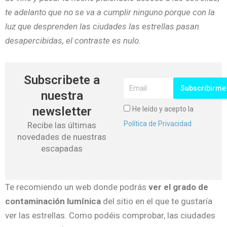
te adelanto que no se va a cumplir ninguno porque con la
luz que desprenden las ciudades las estrellas pasan
desapercibidas, el contraste es nulo.
Subscribete a
Subscribirme
nuestra
newsletter
He leído y acepto la
Política de Privacidad
Recibe las últimas
novedades de nuestras
escapadas
Te recomiendo un web donde podrás
ver el grado de
contaminación lumínica
del sitio en el que te gustaría
ver las estrellas. Como podéis comprobar, las ciudades