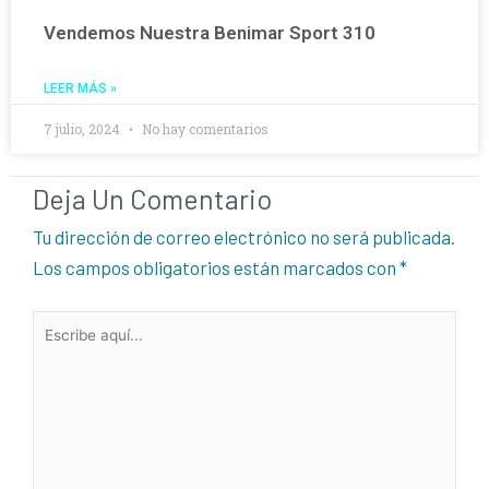
Vendemos Nuestra Benimar Sport 310
LEER MÁS »
7 julio, 2024
No hay comentarios
Deja Un Comentario
Tu dirección de correo electrónico no será publicada.
Los campos obligatorios están marcados con
*
Escribe
aquí...