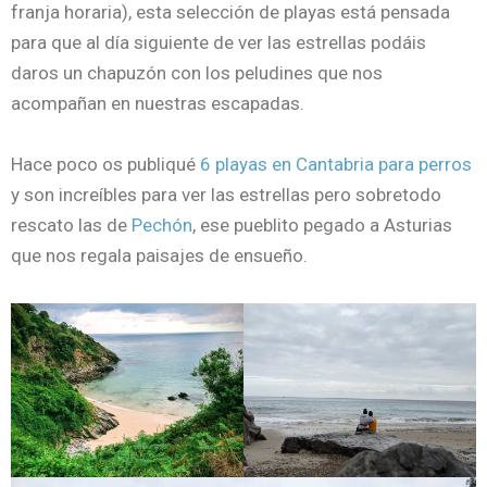
franja horaria), esta selección de playas está pensada
para que al día siguiente de ver las estrellas podáis
daros un chapuzón con los peludines que nos
acompañan en nuestras escapadas.
Hace poco os publiqué
6 playas en Cantabria para perros
y son increíbles para ver las estrellas pero sobretodo
rescato las de
Pechón
, ese pueblito pegado a Asturias
que nos regala paisajes de ensueño.