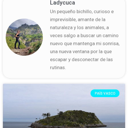
Ladycuca
Un pequeño bichillo, curioso e
imprevisible, amante de la
naturaleza y los animales, a
veces salgo a buscar un camino
nuevo que mantenga mi sonrisa,
una nueva ventana por la que
escapar y desconectar de las
rutinas.
PAÍS VASCO