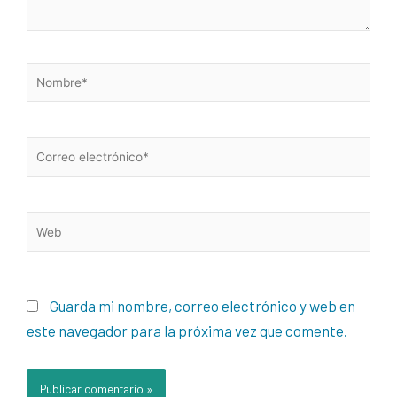
Nombre*
Correo
electrónico*
Web
Guarda mi nombre, correo electrónico y web en
este navegador para la próxima vez que comente.