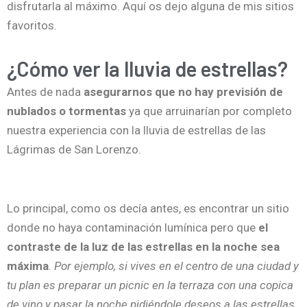
disfrutarla al máximo. Aquí os dejo alguna de mis sitios
favoritos.
¿Cómo ver la lluvia de estrellas?
Antes de nada
asegurarnos que no hay previsión de
nublados o tormentas
ya que arruinarían por completo
nuestra experiencia con la lluvia de estrellas de las
Lágrimas de San Lorenzo.
Lo principal, como os decía antes, es encontrar un sitio
donde no haya contaminación lumínica pero que
el
contraste de la luz de las estrellas en la noche sea
máxima
.
Por ejemplo, si vives en el centro de una ciudad y
tu plan es preparar un picnic en la terraza con una copica
de vino y pasar la noche pidiéndole deseos a las estrellas,