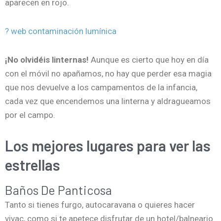
aparecen en rojo.
? web contaminación lumínica
¡No olvidéis linternas!
Aunque es cierto que hoy en día
con el móvil no apañamos, no hay que perder esa magia
que nos devuelve a los campamentos de la infancia,
cada vez que encendemos una linterna y aldragueamos
por el campo.
Los mejores lugares para ver las
estrellas
Baños De Panticosa
Tanto si tienes furgo, autocaravana o quieres hacer
vivac, como si te apetece disfrutar de un hotel/balneario