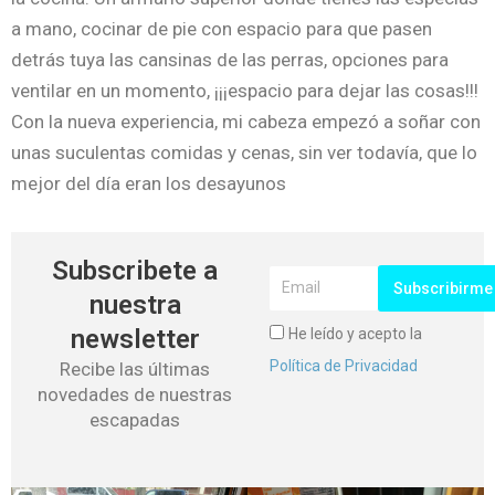
a mano, cocinar de pie con espacio para que pasen
detrás tuya las cansinas de las perras, opciones para
ventilar en un momento, ¡¡¡espacio para dejar las cosas!!!
Con la nueva experiencia, mi cabeza empezó a soñar con
unas suculentas comidas y cenas, sin ver todavía, que lo
mejor del día eran los desayunos
Subscribete a
Subscribirme
nuestra
newsletter
He leído y acepto la
Política de Privacidad
Recibe las últimas
novedades de nuestras
escapadas