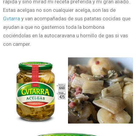
rápida y sino mirad mi receta preferida y mi gran aliado.
Estas acelgas no son cualquier acelga, son las de
Gvtarra
y van acompañadas de sus patatas cocidas que
ayudan a que no gastemos toda la bombona
cociéndolas en la autocaravana u hornillo de gas si vas
con camper.