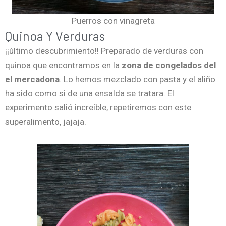
Puerros con vinagreta
Quinoa Y Verduras
¡¡último descubrimiento!! Preparado de verduras con
quinoa que encontramos en la
zona de congelados del
el mercadona
. Lo hemos mezclado con pasta y el aliño
ha sido como si de una ensalda se tratara. El
experimento salió increíble, repetiremos con este
superalimento, jajaja.