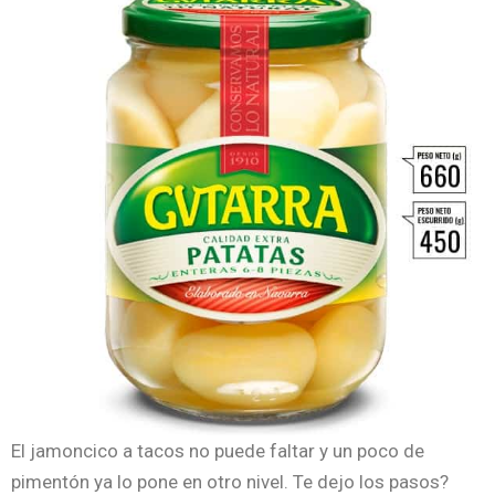
El jamoncico a tacos no puede faltar y un poco de
pimentón ya lo pone en otro nivel. Te dejo los pasos?