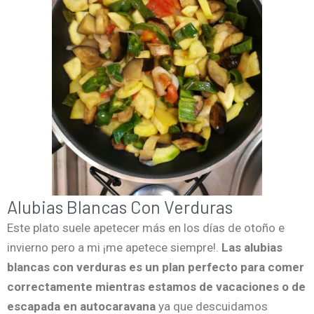
Alubias Blancas Con Verduras
Este plato suele apetecer más en los días de otoño e
invierno pero a mi ¡me apetece siempre!.
Las alubias
blancas con verduras es un plan perfecto para comer
correctamente mientras estamos de vacaciones o de
escapada en autocaravana
ya que descuidamos