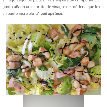
gusto añado un chorrito de vinagre de módena que le da
un punto increíble.
¡A qué apetece!