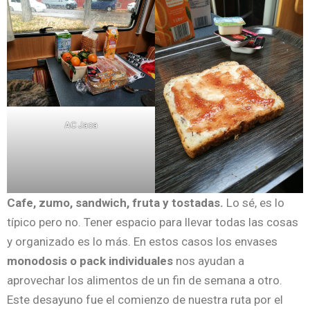
AC Jaca
Cafe, zumo, sandwich, fruta y tostadas.
Lo sé, es lo
típico pero no. Tener espacio para llevar todas las cosas
y organizado es lo más. En estos casos los envases
monodosis o pack individuales
nos ayudan a
aprovechar los alimentos de un fin de semana a otro.
Este desayuno fue el comienzo de nuestra ruta por el