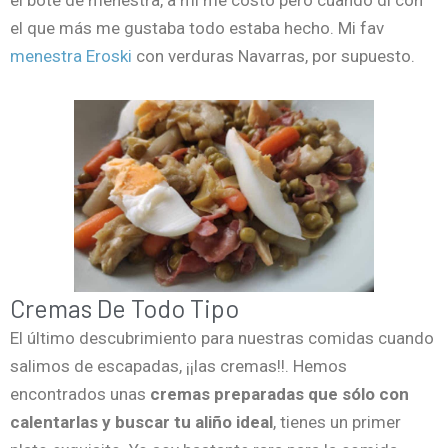
el que más me gustaba todo estaba hecho. Mi fav
menestra Eroski
con verduras Navarras, por supuesto.
Cremas De Todo Tipo
El último descubrimiento para nuestras comidas cuando
salimos de escapadas, ¡¡las cremas!!. Hemos
encontrados unas
cremas preparadas que sólo con
calentarlas y buscar tu aliño ideal
, tienes un primer