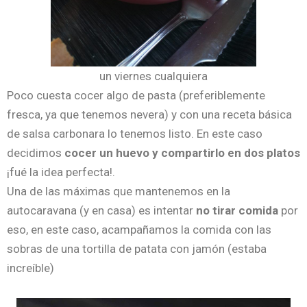
un viernes cualquiera
Poco cuesta cocer algo de pasta (preferiblemente
fresca, ya que tenemos nevera) y con una receta básica
de salsa carbonara lo tenemos listo. En este caso
decidimos
cocer un huevo y compartirlo en dos platos
¡fué la idea perfecta!.
Una de las máximas que mantenemos en la
autocaravana (y en casa) es intentar
no tirar comida
por
eso, en este caso, acampañamos la comida con las
sobras de una tortilla de patata con jamón (estaba
increíble)