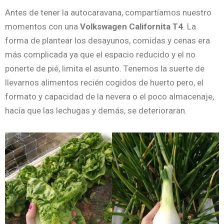
Antes de tener la autocaravana, compartíamos nuestro
momentos con una
Volkswagen Californita T4
. La
forma de plantear los desayunos, comidas y cenas era
más complicada ya que el espacio reducido y el no
ponerte de pié, limita el asunto. Tenemos la suerte de
llevarnos alimentos recién cogidos de huerto pero, el
formato y capacidad de la nevera o el poco almacenaje,
hacía que las lechugas y demás, se deterioraran.