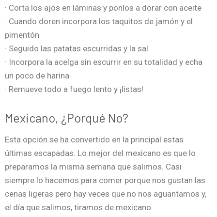
· Corta los ajos en láminas y ponlos a dorar con aceite
· Cuando doren incorpora los taquitos de jamón y el
pimentón
· Seguido las patatas escurridas y la sal
· Incorpora la acelga sin escurrir en su totalidad y echa
un poco de harina
· Remueve todo a fuego lento y ¡listas!
Mexicano, ¿porqué No?
Esta opción se ha convertido en la principal estas
últimas escapadas. Lo mejor del mexicano es que lo
preparamos la misma semana que salimos. Casi
siempre lo hacemos para comer porque nos gustan las
cenas ligeras pero hay veces que no nos aguantamos y,
el día que salimos, tiramos de mexicano.