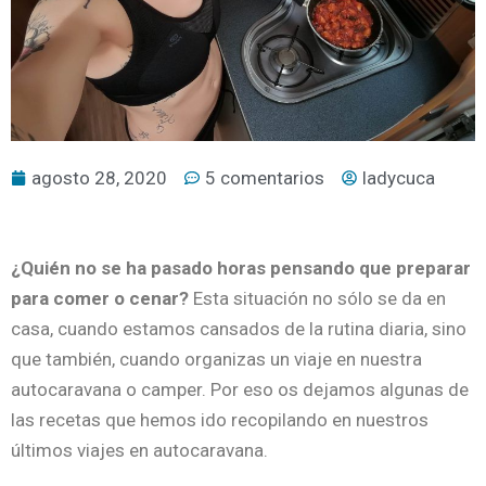
agosto 28, 2020
5 comentarios
ladycuca
¿Quién no se ha pasado horas pensando que preparar
para comer o cenar?
Esta situación no sólo se da en
casa, cuando estamos cansados de la rutina diaria, sino
que también, cuando organizas un viaje en nuestra
autocaravana o camper. Por eso os dejamos algunas de
las recetas que hemos ido recopilando en nuestros
últimos viajes en autocaravana.