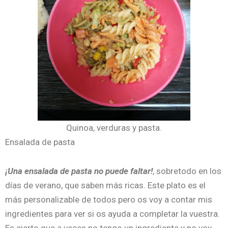
Quinoa, verduras y pasta.
Ensalada de pasta
¡Una ensalada de pasta no puede faltar!
, sobretodo en los
días de verano, que saben más ricas. Este plato es el
más personalizable de todos pero os voy a contar mis
ingredientes para ver si os ayuda a completar la vuestra.