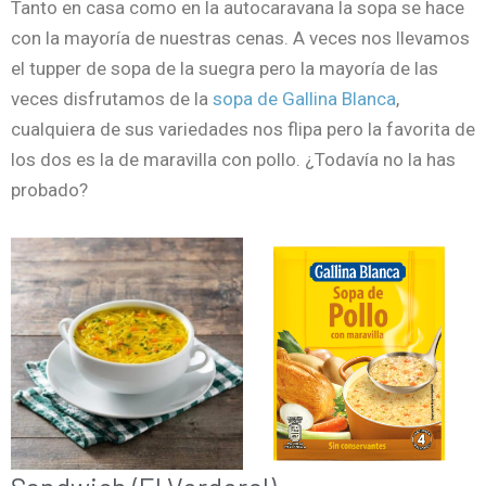
Tanto en casa como en la autocaravana la sopa se hace
con la mayoría de nuestras cenas. A veces nos llevamos
el tupper de sopa de la suegra pero la mayoría de las
veces disfrutamos de la
sopa de Gallina Blanca
,
cualquiera de sus variedades nos flipa pero la favorita de
los dos es la de maravilla con pollo. ¿Todavía no la has
probado?