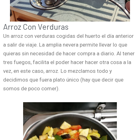
Arroz Con Verduras
Un arroz con verduras cogidas del huerto el día anterior
a salir de viaje. La amplia nevera permite llevar lo que
quieras sin necesidad de hacer compra a diario. Al tener
tres fuegos, facilita el poder hacer hacer otra cosa a la
vez, en este caso, arroz. Lo mezclamos todo y
decidimos que fuera plato único (hay que decir que
somos de poco comer).