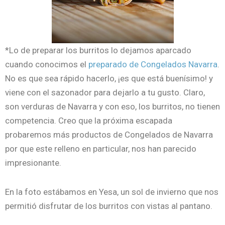
*Lo de preparar los burritos lo dejamos aparcado
cuando conocimos el
preparado de Congelados Navarra
.
No es que sea rápido hacerlo, ¡es que está buenísimo! y
viene con el sazonador para dejarlo a tu gusto. Claro,
son verduras de Navarra y con eso, los burritos, no tienen
competencia. Creo que la próxima escapada
probaremos más productos de Congelados de Navarra
por que este relleno en particular, nos han parecido
impresionante.
En la foto estábamos en Yesa, un sol de invierno que nos
permitió disfrutar de los burritos con vistas al pantano.