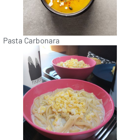
Pasta Carbonara