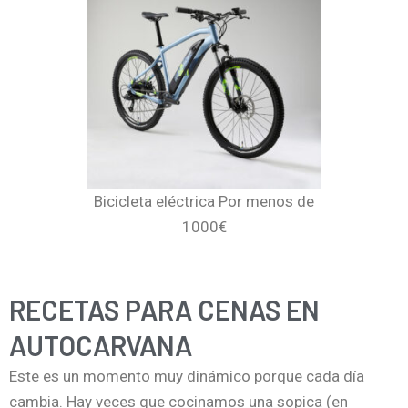
Bicicleta eléctrica Por menos de
1000€
RECETAS PARA CENAS EN
AUTOCARVANA
Este es un momento muy dinámico porque cada día
cambia. Hay veces que cocinamos una sopica (en