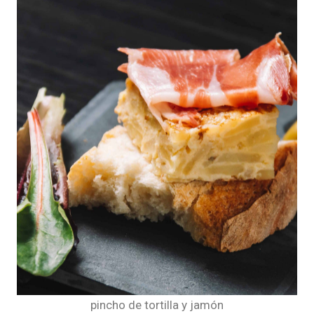
pincho de tortilla y jamón