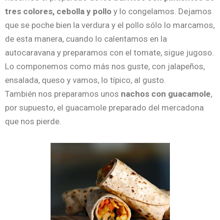
tres colores, cebolla y pollo
y lo congelamos. Dejamos
que se poche bien la verdura y el pollo sólo lo marcamos,
de esta manera, cuando lo calentamos en la
autocaravana y preparamos con el tomate, sigue jugoso.
Lo componemos como más nos guste, con jalapeños,
ensalada, queso y vamos, lo típico, al gusto.
También nos preparamos unos
nachos con guacamole
,
por supuesto, el guacamole preparado del mercadona
que nos pierde.