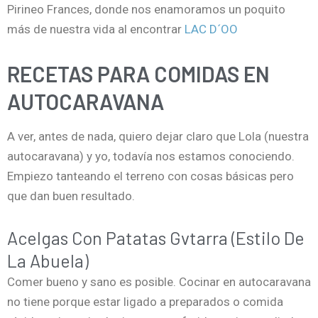
Pirineo Frances, donde nos enamoramos un poquito
más de nuestra vida al encontrar
LAC D´OO
RECETAS PARA COMIDAS EN
AUTOCARAVANA
A ver, antes de nada, quiero dejar claro que Lola (nuestra
autocaravana) y yo, todavía nos estamos conociendo.
Empiezo tanteando el terreno con cosas básicas pero
que dan buen resultado.
Acelgas Con Patatas Gvtarra (estilo De
La Abuela)
Comer bueno y sano es posible. Cocinar en autocaravana
no tiene porque estar ligado a preparados o comida