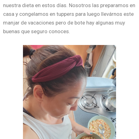
nuestra dieta en estos días. Nosotros las preparamos en
casa y congelamos en tuppers para luego llevárnos este
manjar de vacaciones pero de bote hay algunas muy
buenas que seguro conoces.