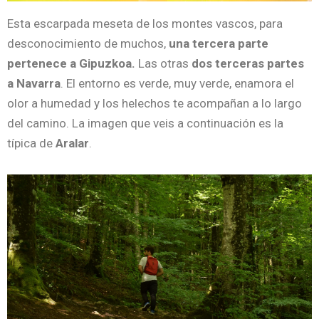
Esta escarpada meseta de los montes vascos, para
desconocimiento de muchos,
una tercera parte
pertenece a Gipuzkoa.
Las otras
dos terceras partes
a Navarra
. El entorno es verde, muy verde, enamora el
olor a humedad y los helechos te acompañan a lo largo
del camino. La imagen que veis a continuación es la
típica de
Aralar
.