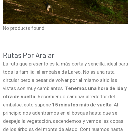
No products found.
Rutas Por Aralar
La ruta que presento es la más corta y sencilla, ideal para
toda la familia, el embalse de Lareo. No es una ruta
circular pero a pesar de volver por el mismo sitio las
vistas son muy cambiantes.
Tenemos una hora de ida y
otra de vuelta.
Recomiendo caminar alrededor del
embalse, esto supone
15 minutos más de vuelta
. Al
principio nos adentramos en el bosque hasta que se
despeja la vegetación, ascendemos y vemos las copas
de los árboles del monte de alado. Continuamos hasta