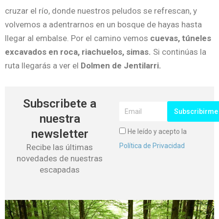
cruzar el río, donde nuestros peludos se refrescan, y
volvemos a adentrarnos en un bosque de hayas hasta
llegar al embalse. Por el camino vemos
cuevas, túneles
excavados en roca, riachuelos, simas.
Si continúas la
ruta llegarás a ver el
Dolmen de Jentilarri.
Subscribete a
Subscribirme
nuestra
newsletter
He leído y acepto la
Política de Privacidad
Recibe las últimas
novedades de nuestras
escapadas