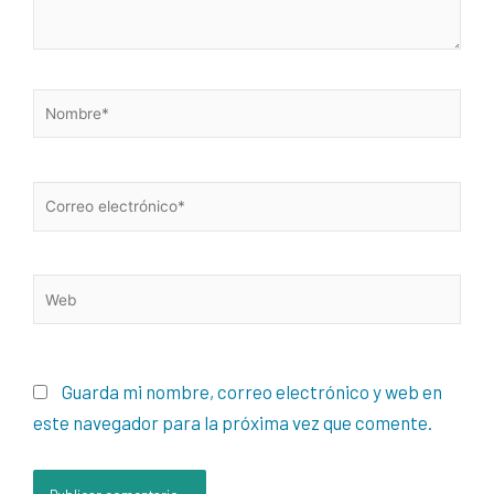
Nombre*
Correo
electrónico*
Web
Guarda mi nombre, correo electrónico y web en
este navegador para la próxima vez que comente.