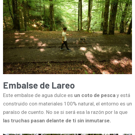
Embalse de Lareo
Este embalse de agua dulce es
un coto de pesca
y está
construido con materiales 100% natural, el entorno es un
paraíso de cuento. No se si será esa la razón por la que
las truchas pasan delante de ti sin inmutarse.