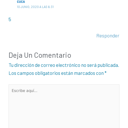
CUCA
10 JUNIO, 2020 A LAS 6:31
5
Responder
Deja Un Comentario
Tu dirección de correo electrónico no será publicada.
Los campos obligatorios están marcados con
*
Escribe
aquí...