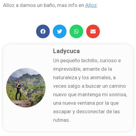
Alloz a darnos un baño, mas info en
Alloz
.
Ladycuca
Un pequeño bichillo, curioso e
imprevisible, amante de la
naturaleza y los animales, a
veces salgo a buscar un camino
nuevo que mantenga mi sonrisa,
una nueva ventana por la que
escapar y desconectar de las
rutinas.