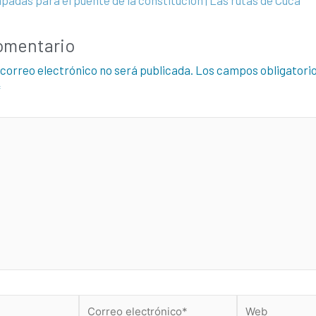
omentario
 correo electrónico no será publicada.
Los campos obligatori
*
Correo
Web