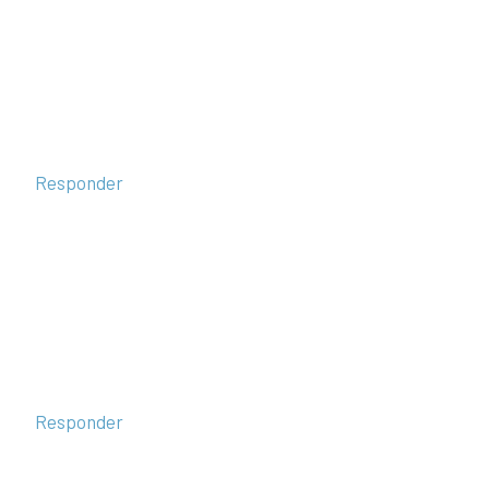
Responder
Responder