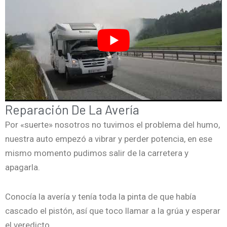
Reparación De La Avería
Por «suerte» nosotros no tuvimos el problema del humo,
nuestra auto empezó a vibrar y perder potencia, en ese
mismo momento pudimos salir de la carretera y
apagarla.
Conocía la avería y tenía toda la pinta de que había
cascado el pistón, así que toco llamar a la grúa y esperar
el veredicto.