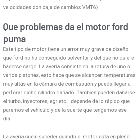
velocidades con caja de cambios VMT6)
Que problemas da el motor ford
puma
Este tipo de motor tiene un error muy grave de diseño
que ford no ha conseguido solventar y del que no quiere
hacerse cargo. La avería consiste en la rotura de uno o
varios pistones, esto hace que se alcancen temperaturas
muy altas en la cámara de combustión y pueda llegar a
perforar dicho cilindro dañado. También pueden dañarse
el turbo, inyectores, egr etc… depende de lo rápido que
paremos el vehículo y de la suerte que tengamos ese
día.
La avería suele suceder cuando el motor esta en pleno