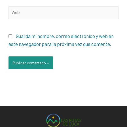
Web
Guarda mi nombre, correo electrónico y web en
este navegador para la próxima vez que comente.