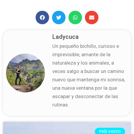
Ladycuca
Un pequeño bichillo, curioso e
imprevisible, amante de la
naturaleza y los animales, a
veces salgo a buscar un camino
nuevo que mantenga mi sonrisa,
una nueva ventana por la que
escapar y desconectar de las
rutinas.
PAÍS VASCO