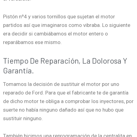
Pistón nº4 y varios tornillos que sujetan el motor
partidos así que imaginaros como vibraba. Lo siguiente
era decidir si cambiábamos el motor entero o
reparábamos ese mismo.
Tiempo De Reparación, La Dolorosa Y
Garantía.
Tomamos la decisión de sustituir el motor por uno
reparado de Ford. Para que el fabricante te de garantía
de dicho motor te obliga a comprobar los inyectores, por
suerte no había ninguno dañado así que no hubo que
sustituir ninguno.
También hicimos una reprogramación de la centralita en