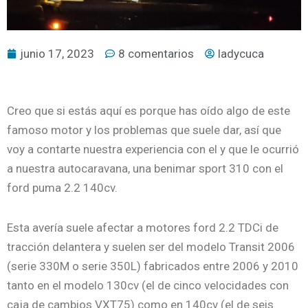
junio 17, 2023
8 comentarios
ladycuca
Creo que si estás aquí es porque has oído algo de este
famoso motor y los problemas que suele dar, así que
voy a contarte nuestra experiencia con el y que le ocurrió
a nuestra autocaravana, una benimar sport 310 con el
ford puma 2.2 140cv.
Esta avería suele afectar a motores ford 2.2 TDCi de
tracción delantera y suelen ser del modelo Transit 2006
(serie 330M o serie 350L) fabricados entre 2006 y 2010
tanto en el modelo 130cv (el de cinco velocidades con
caja de cambios VXT75) como en 140cv (el de seis