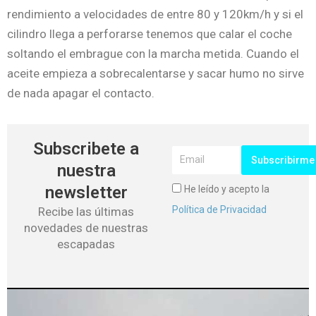
rendimiento a velocidades de entre 80 y 120km/h y si el
cilindro llega a perforarse tenemos que calar el coche
soltando el embrague con la marcha metida. Cuando el
aceite empieza a sobrecalentarse y sacar humo no sirve
de nada apagar el contacto.
Subscribete a
Subscribirme
nuestra
newsletter
He leído y acepto la
Política de Privacidad
Recibe las últimas
novedades de nuestras
escapadas