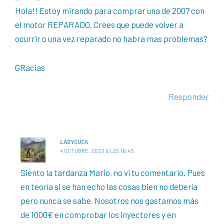
Hola!! Estoy mirando para comprar una de 2007 con
el motor REPARADO. Crees que puede volver a
ocurrir o una vez reparado no habra mas problemas?
GRacias
Responder
LADYCUCA
4 OCTUBRE, 2023 A LAS 16:45
Siento la tardanza Mario, no vi tu comentario. Pues
en teoría si se han echo las cosas bien no debería
pero nunca se sabe. Nosotros nos gastamos más
de 1000€ en comprobar los inyectores y en