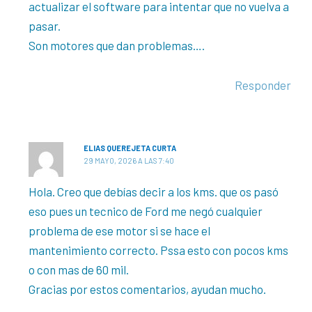
actualizar el software para intentar que no vuelva a
pasar.
Son motores que dan problemas….
Responder
ELIAS QUEREJETA CURTA
29 MAYO, 2026 A LAS 7:40
Hola. Creo que debías decir a los kms. que os pasó
eso pues un tecnico de Ford me negó cualquier
problema de ese motor si se hace el
mantenimiento correcto. Pssa esto con pocos kms
o con mas de 60 mil.
Gracias por estos comentarios, ayudan mucho.