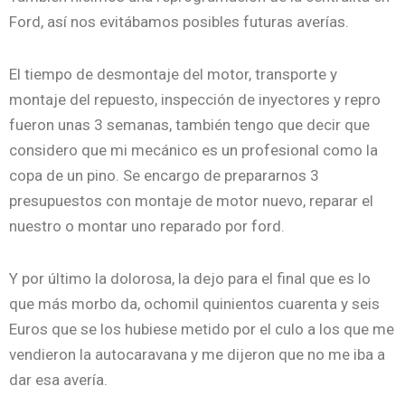
Ford, así nos evitábamos posibles futuras averías.
El tiempo de desmontaje del motor, transporte y
montaje del repuesto, inspección de inyectores y repro
fueron unas 3 semanas, también tengo que decir que
considero que mi mecánico es un profesional como la
copa de un pino. Se encargo de prepararnos 3
presupuestos con montaje de motor nuevo, reparar el
nuestro o montar uno reparado por ford.
Y por último la dolorosa, la dejo para el final que es lo
que más morbo da, ochomil quinientos cuarenta y seis
Euros que se los hubiese metido por el culo a los que me
vendieron la autocaravana y me dijeron que no me iba a
dar esa avería.