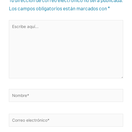
Tu dirección de correo electrónico no será publicada.
Los campos obligatorios están marcados con
*
Escribe
aquí...
Nombre*
Correo
electrónico*