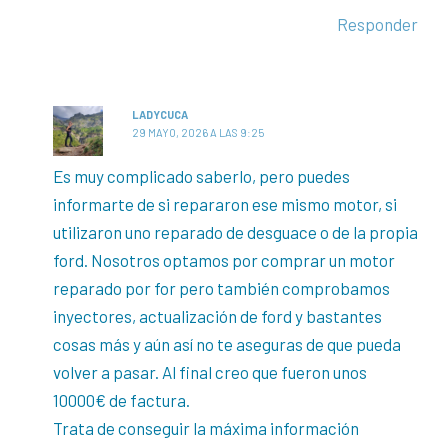
Responder
LADYCUCA
29 MAYO, 2026 A LAS 9:25
Es muy complicado saberlo, pero puedes
informarte de si repararon ese mismo motor, si
utilizaron uno reparado de desguace o de la propia
ford. Nosotros optamos por comprar un motor
reparado por for pero también comprobamos
inyectores, actualización de ford y bastantes
cosas más y aún así no te aseguras de que pueda
volver a pasar. Al final creo que fueron unos
10000€ de factura.
Trata de conseguir la máxima información